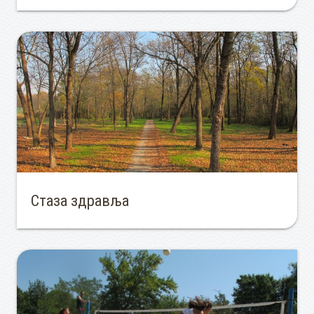
Стаза здравља