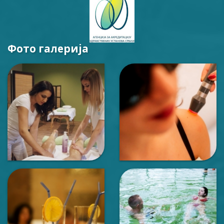
Фото галерија