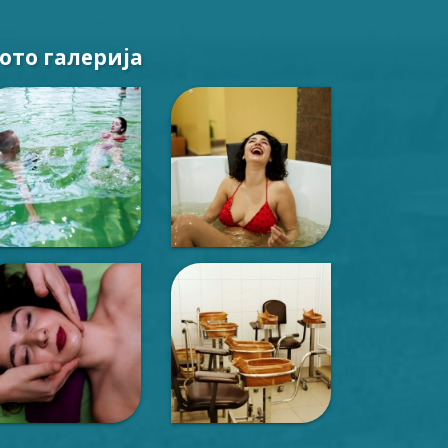
ото галерија