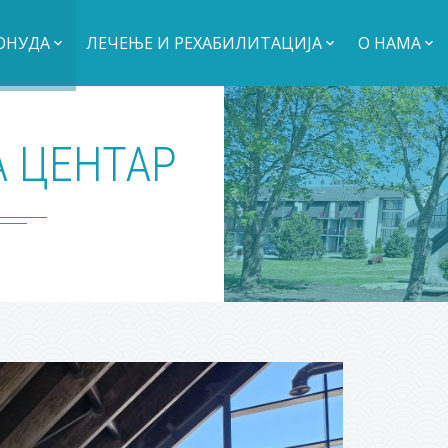
ОНУДА
ЛЕЧЕЊЕ И РЕХАБИЛИТАЦИЈА
O НАМА
 ЦЕНТАР