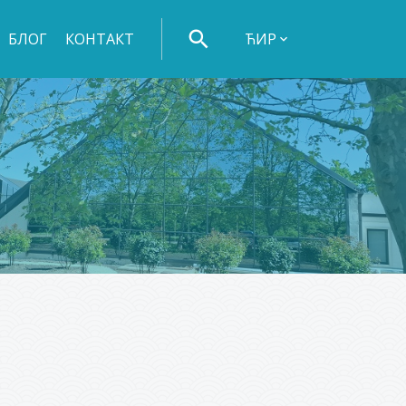
БЛОГ
КОНТАКТ
ЋИР