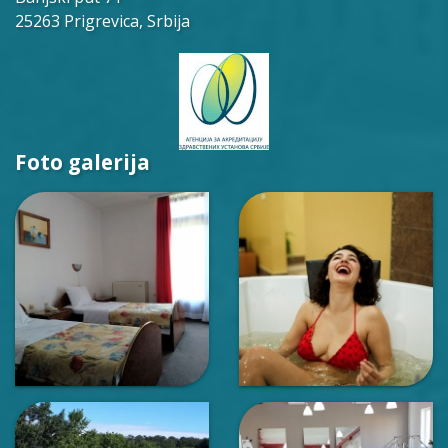
25263 Prigrevica, Srbija
Foto galerija