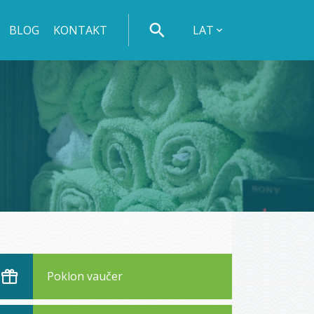
BLOG
KONTAKT
LAT
Poklon vaučer