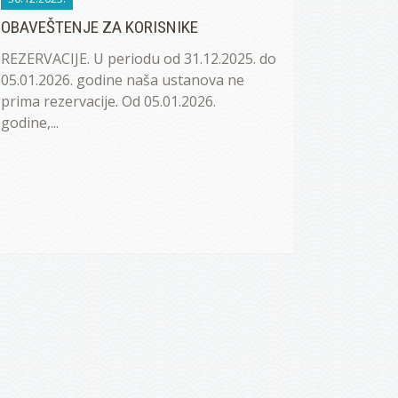
OBAVEŠTENJE ZA KORISNIKE
REZERVACIJE. U periodu od 31.12.2025. do
05.01.2026. godine naša ustanova ne
prima rezervacije. Od 05.01.2026.
godine,...