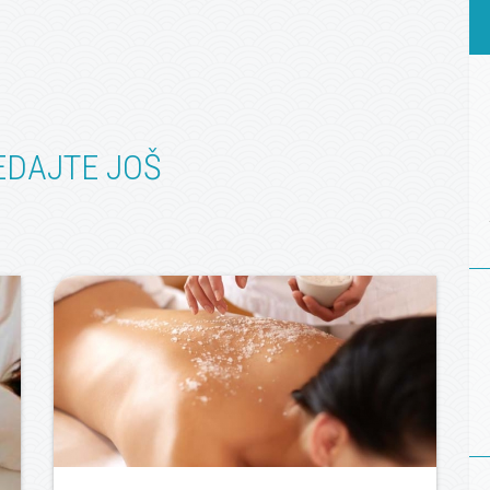
EDAJTE JOŠ