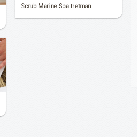
Scrub Marine Spa tretman